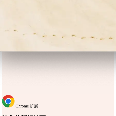
Chrome 扩展